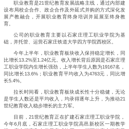
职业教育是21世纪教育发展战略主线，通过内部建
设布局校企合作、政企合作及外延式并购的方式深化发
展产教融合，开展职业教育终身培训并延展至终身教
育。
公司的职业教育主要以石家庄理工职业学院为基
础，并托管、运营石家庄铁道大学四方学院西校区。
今年上半年，职业教育板块收入保持稳定增长，同
比增长13.2%至1.24亿元。收入增长背后原因是石家庄理
工职业学院内生增长强劲，上半年学生人数为19167名，
同比增长13.6%；职业教育平均收入为4763元，同比增
长5.4%。
拉长时间看，职业教育板块成长性十分稳健，无论
是学生人数还是平均收入，均录得逐年上升，为推动21
世纪教育收入稳步增长的主力军。
目前，21世纪教育正在扩建石家庄理工职业学院，
今年6月底，石家庄理工职业学院高邑新校区一期教学