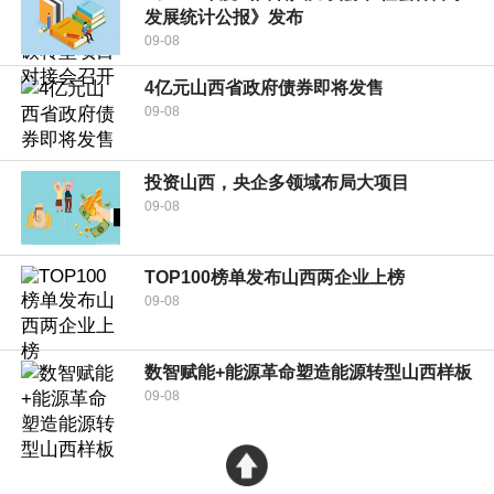
发展统计公报》发布
09-08
4亿元山西省政府债券即将发售
09-08
投资山西，央企多领域布局大项目
09-08
TOP100榜单发布山西两企业上榜
09-08
数智赋能+能源革命塑造能源转型山西样板
09-08