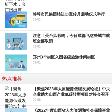
蚌埠市民族团结进步宣传月启动仪式举行
09-01
注意！受台风影响，今日成都飞这些城市航
班全部取消
09-01
郑州3个街区入围省级旅游休闲街区
09-01
热点推荐
【聚焦2023年太原能源低碳发展论坛】中央
企业助力山西产业低碳转型项目对接会召开
09-08
《2022年度山西省人力资源和社会保障事业