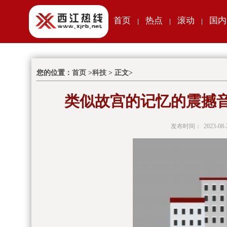
首页
热点
滚动
国内
|
|
|
您的位置：
首页
>
科技
> 正文>
类似故宫的记忆的震撼
发布时间：
2023-08-