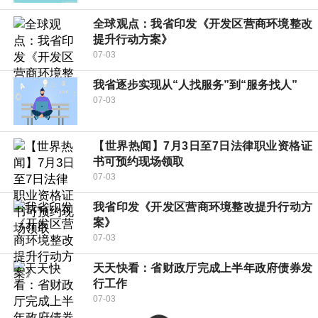
全球观点：我省印发《开发区营商环境整改
提升行动方案》
07-03
我省逐步实现从“人找服务”到“服务找人”
07-03
【世界热闻】7月3日至7日法律职业资格证
书可预约现场领取
07-03
我省印发《开发区营商环境整改提升行动方
案》
07-03
天天快看：省财政厅完成上半年政府债券发
行工作
07-03