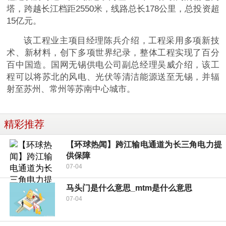
塔，跨越长江档距2550米，线路总长178公里，总投资超
15亿元。
该工程业主项目经理陈兵介绍，工程采用多项新技
术、新材料，创下多项世界纪录，整体工程实现了百分
百中国造。国网无锡供电公司副总经理吴威介绍，该工
程可以将苏北的风电、光伏等清洁能源送至无锡，并辐
射至苏州、常州等苏南中心城市。
精彩推荐
【环球热闻】跨江输电通道为长三角电力提
供保障
07-04
马头门是什么意思_mtm是什么意思
07-04