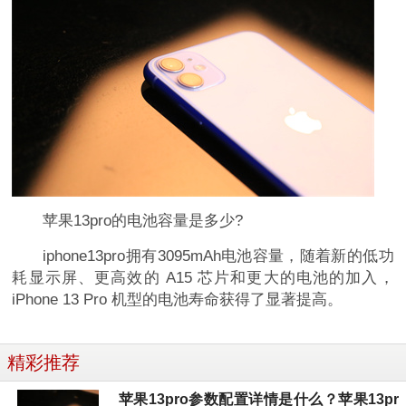
苹果13pro的电池容量是多少?
iphone13pro拥有3095mAh电池容量，随着新的低功
耗显示屏、更高效的 A15 芯片和更大的电池的加入，
iPhone 13 Pro 机型的电池寿命获得了显著提高。
精彩推荐
苹果13pro参数配置详情是什么？苹果13pr